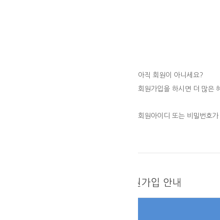
N
네이버 로그인
아직 회원이 아니세요?
회원가입을 하시면 더 많은 혜택이 있습니다.
회원아이디 또는 비밀번호가 기억이 안나세요?
원가입 안내
회원가입 혜택