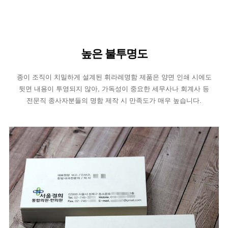
높은 불투명도
종이 조직이 치밀하게 설계된 휘라레명함 제품은 양면 인쇄 시에도
뒷면 내용이 투영되지 않아, 가독성이 중요한 세무사나 회계사 등
전문직 종사자분들의 명함 제작 시 만족도가 매우 높습니다.