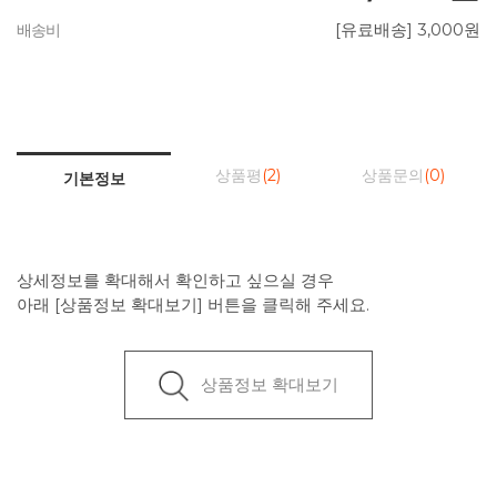
[유료배송] 3,000원
배송비
상품평
(2)
상품문의
(0)
기본정보
상세정보를 확대해서 확인하고 싶으실 경우
아래 [상품정보 확대보기] 버튼을 클릭해 주세요.
상품정보 확대보기