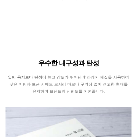
우수한 내구성과 탄성
일반 용지보다 탄성이 높고 강도가 뛰어난 휘라레지 재질을 사용하여
잦은 미팅과 보관 시에도 모서리 마모나 구겨짐 없이 견고한 형태를
유지하며 브랜드의 신뢰도를 지켜줍니다.