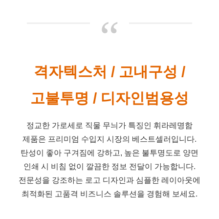
“
격자텍스처 / 고내구성 /
고불투명 / 디자인범용성
정교한 가로세로 직물 무늬가 특징인 휘라레명함
제품은 프리미엄 수입지 시장의 베스트셀러입니다.
탄성이 좋아 구겨짐에 강하고, 높은 불투명도로 양면
인쇄 시 비침 없이 깔끔한 정보 전달이 가능합니다.
전문성을 강조하는 로고 디자인과 심플한 레이아웃에
최적화된 고품격 비즈니스 솔루션을 경험해 보세요.