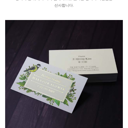
선사합니다.