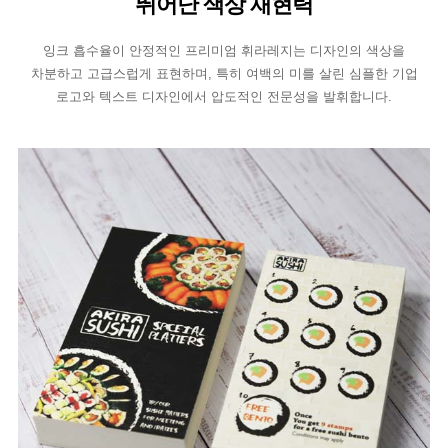
뛰어난 색상 재현력
잉크 흡수율이 안정적인 프리미엄 휘라레지는 디자인의 색상을
차분하고 고급스럽게 표현하며, 특히 여백의 미를 살린 심플한 기업
로고와 텍스트 디자인에서 압도적인 전문성을 발휘합니다.