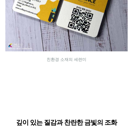
친환경 소재의 세련미
깊이 있는 질감과 찬란한 금빛의 조화