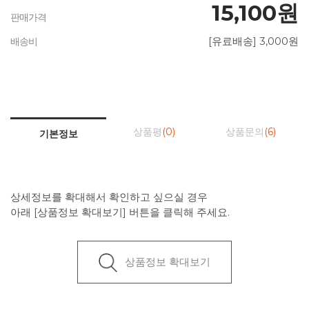
15,100원
판매가격
[유료배송] 3,000원
배송비
상품평
(0)
상품문의
(6)
기본정보
상세정보를 확대해서 확인하고 싶으실 경우
아래 [상품정보 확대보기] 버튼을 클릭해 주세요.
상품정보 확대보기