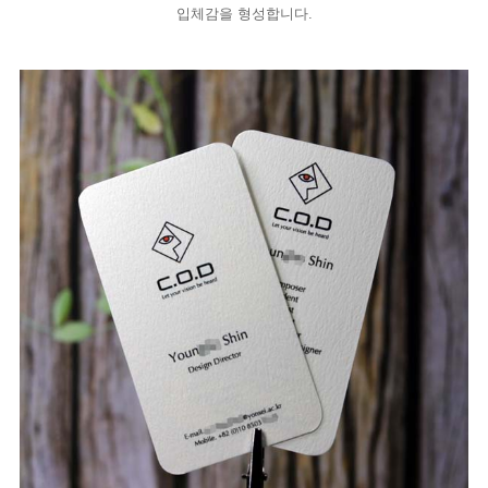
입체감을 형성합니다.