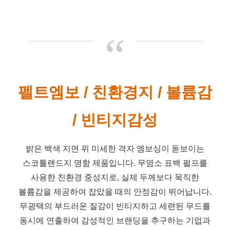
“
펠트엠보 / 친환경지 / 볼륨감
/ 빈티지감성
밝은 백색 지면 위 미세한 격자 엠보싱이 돋보이는
스코틀랜드지 명함 제품입니다. 무염소 표백 펄프를
사용한 친환경 중성지로, 실제 두께보다 묵직한
볼륨감을 제공하여 잡았을 때의 안정감이 뛰어납니다.
무광택의 부드러운 질감이 빈티지하고 세련된 무드를
동시에 연출하여 감성적인 브랜딩을 추구하는 기업과