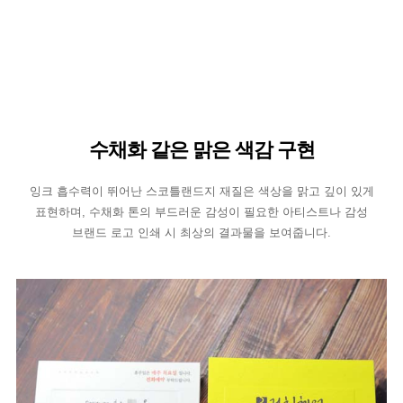
수채화 같은 맑은 색감 구현
잉크 흡수력이 뛰어난 스코틀랜드지 재질은 색상을 맑고 깊이 있게
표현하며, 수채화 톤의 부드러운 감성이 필요한 아티스트나 감성
브랜드 로고 인쇄 시 최상의 결과물을 보여줍니다.