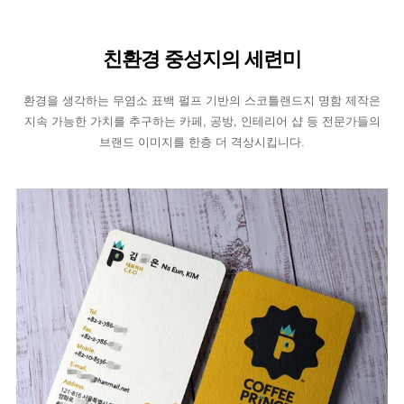
친환경 중성지의 세련미
환경을 생각하는 무염소 표백 펄프 기반의 스코틀랜드지 명함 제작은
지속 가능한 가치를 추구하는 카페, 공방, 인테리어 샵 등 전문가들의
브랜드 이미지를 한층 더 격상시킵니다.